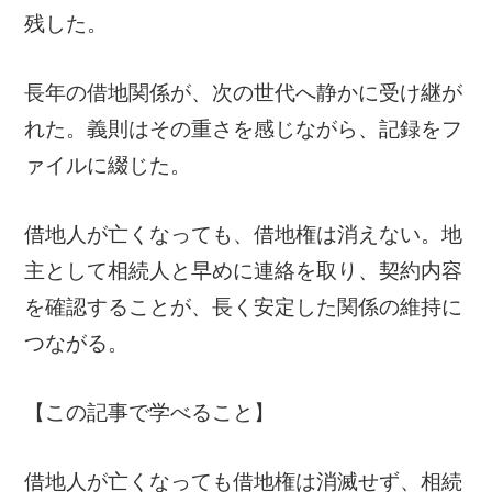
残した。
長年の借地関係が、次の世代へ静かに受け継が
れた。義則はその重さを感じながら、記録をフ
ァイルに綴じた。
借地人が亡くなっても、借地権は消えない。地
主として相続人と早めに連絡を取り、契約内容
を確認することが、長く安定した関係の維持に
つながる。
【この記事で学べること】
借地人が亡くなっても借地権は消滅せず、相続