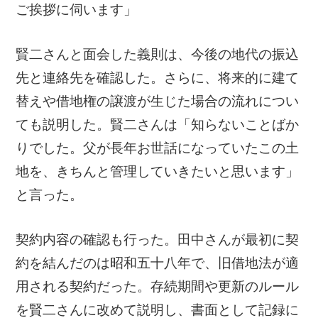
ご挨拶に伺います」
賢二さんと面会した義則は、今後の地代の振込
先と連絡先を確認した。さらに、将来的に建て
替えや借地権の譲渡が生じた場合の流れについ
ても説明した。賢二さんは「知らないことばか
りでした。父が長年お世話になっていたこの土
地を、きちんと管理していきたいと思います」
と言った。
契約内容の確認も行った。田中さんが最初に契
約を結んだのは昭和五十八年で、旧借地法が適
用される契約だった。存続期間や更新のルール
を賢二さんに改めて説明し、書面として記録に