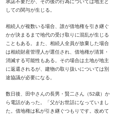
承諾不要だが、その後の行為については地主と
しての関与が生じる。
相続人が複数いる場合、誰が借地権を引き継ぐ
かが決まるまで地代の受け取りに混乱が生じる
こともある。また、相続人全員が放棄した場合
は相続財産管理人が選任され、借地権が清算・
消滅する可能性もある。その場合は土地が地主
に返還されるが、建物の取り扱いについては別
途協議が必要になる。
数日後、田中さんの長男・賢二さん（52歳）か
ら電話があった。「父がお世話になっていまし
た。借地権は私が引き継ぐつもりです。改めて