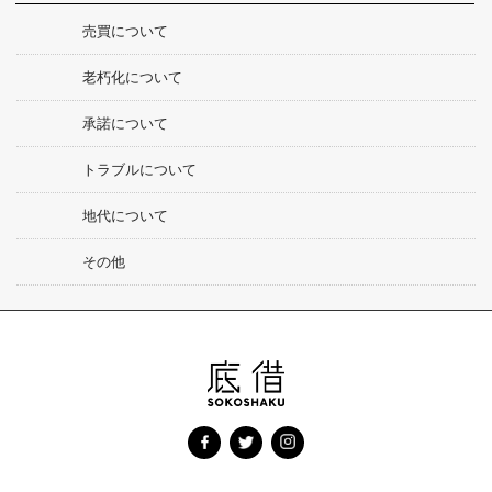
売買について
老朽化について
承諾について
トラブルについて
地代について
その他