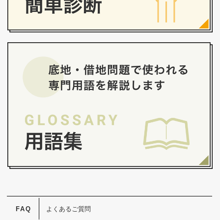
よくあるご質問