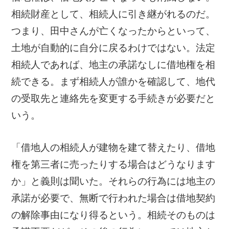
相続財産として、相続人に引き継がれるのだ。
つまり、田中さんが亡くなったからといって、
土地が自動的に自分に戻るわけではない。法定
相続人であれば、地主の承諾なしに借地権を相
続できる。まず相続人が誰かを確認して、地代
の受取先と連絡先を変更する手続きが必要だと
いう。
「借地人の相続人が建物を建て替えたり、借地
権を第三者に売ったりする場合はどうなります
か」と義則は聞いた。それらの行為には地主の
承諾が必要で、無断で行われた場合は借地契約
の解除事由になり得るという。相続そのものは