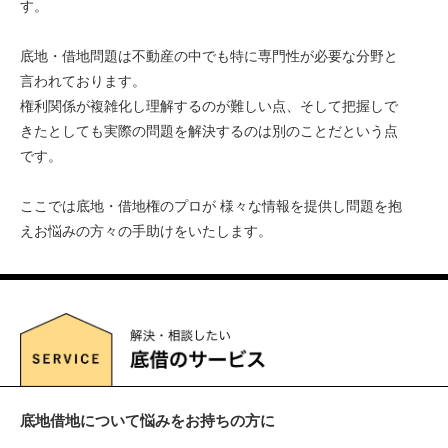
す。
底地・借地問題は不動産の中でも特に専門性が必要な分野と
言われております。
権利関係が複雑化し理解するのが難しい点、そして把握しで
きたとしても実際の問題を解決するのは別のことだという点
です。
ここでは底地・借地権のプロが 様々な情報を提供し問題を抱
えお悩みの方々の手助けをいたします。
底地借地について悩みをお持ちの方に