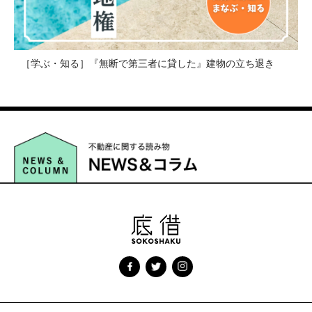
［学ぶ・知る］『無断で第三者に貸した』建物の立ち退き