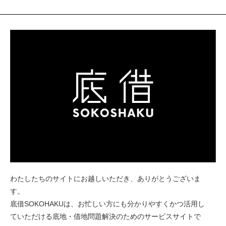
わたしたちのサイトにお越しいただき、ありがとうございま
す。
底借SOKOHAKU
は、お忙しい方にも分かりやすくかつ活用し
ていただける底地・借地問題解決のためのサービスサイトで