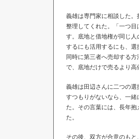
義雄は専門家に相談した。
整理してくれた。「一つ目
す。底地と借地権が同じ人
するにも活用するにも、選
同時に第三者へ売却する方
で、底地だけで売るより高
義雄は田辺さんに二つの選
すつもりがないなら、一緒
た。その言葉には、長年抱
た。
その後、双方が合意のもと