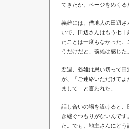
てきたか、ページをめくる
義雄には、借地人の田辺さ
いで、田辺さんはもう七十
たことは一度もなかった。
うだけだと、義雄は感じた
翌週、義雄は思い切って田
が、「ご連絡いただけてよ
まして」と言われた。
話し合いの場を設けると、
き継ぐつもりがないんです
た。でも、地主さんにどう