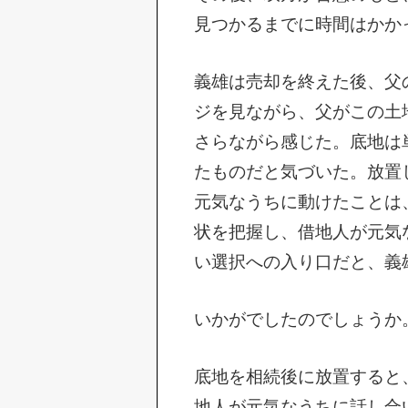
見つかるまでに時間はかか
義雄は売却を終えた後、父
ジを見ながら、父がこの土
さらながら感じた。底地は
たものだと気づいた。放置
元気なうちに動けたことは
状を把握し、借地人が元気
い選択への入り口だと、義
いかがでしたのでしょうか
底地を相続後に放置すると
地人が元気なうちに話し合