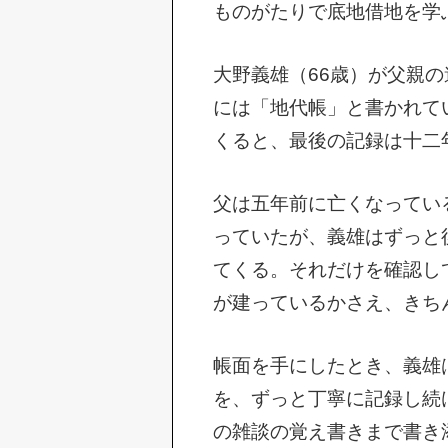
ものがたりで底地借地を学
大野義雄（66歳）が父親
には「地代帳」と書かれて
くると、最後の記録は十二
父は五年前に亡くなってい
っていたが、義雄はずっと
てくる。それだけを確認し
が建っているかさえ、きち
帳面を手にしたとき、義雄
を、ずっと丁寧に記録し続
の雑談の覚え書きまで書き