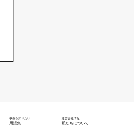
用語集
私たちについて