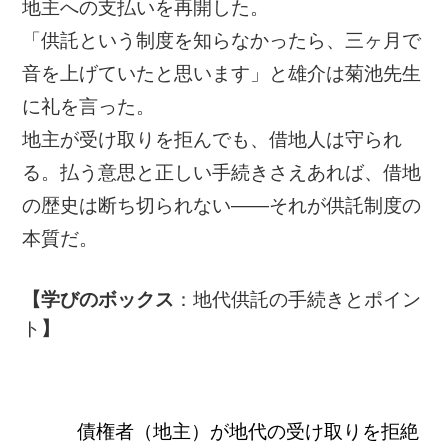
地主への支払いを再開した。
「供託という制度を知らなかったら、三ヶ月で
音を上げていたと思います」と雄介は菊池先生
に礼を言った。
地主が受け取りを拒んでも、借地人は守られ
る。払う意思と正しい手続きさえあれば、借地
の歴史は断ち切られない——それが供託制度の
本質だ。
【学びのボックス
：地代供託の手続きとポイン
ト
】
債権者（地主）が地代の受け取りを拒絶