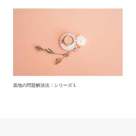
底地の問題解決法：シリーズ１