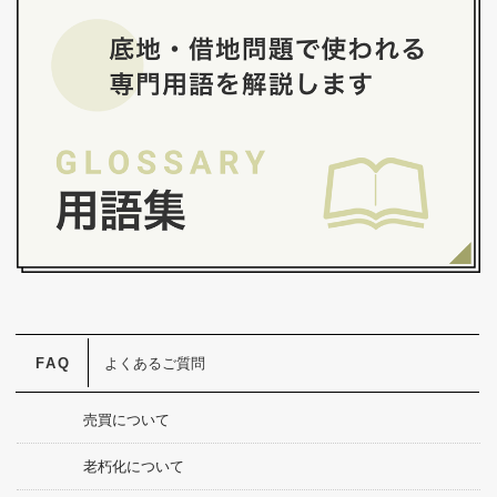
よくあるご質問
売買について
老朽化について