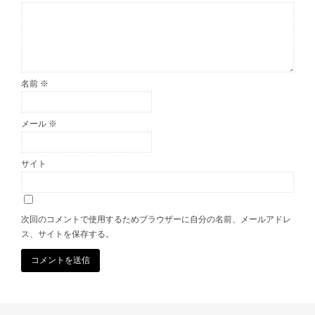
名前
※
メール
※
サイト
次回のコメントで使用するためブラウザーに自分の名前、メールアドレ
ス、サイトを保存する。