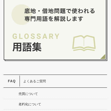
よくあるご質問
売買について
老朽化について