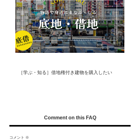
［学ぶ・知る］借地権付き建物を購入したい
Comment on this FAQ
コメント
※