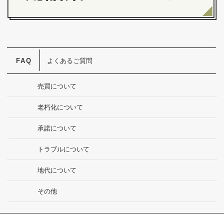
よくあるご質問
売買について
老朽化について
承諾について
トラブルについて
地代について
その他