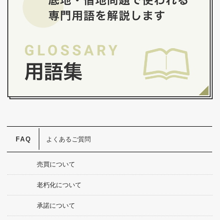
よくあるご質問
売買について
老朽化について
承諾について