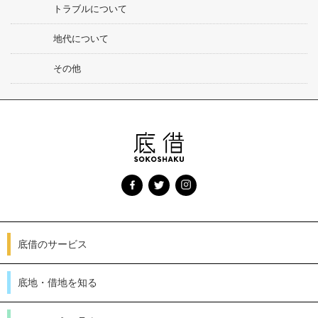
トラブルについて
地代について
その他
底借のサービス
底地・借地を知る