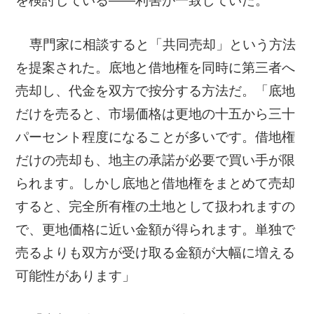
を検討している——利害が一致していた。
専門家に相談すると「共同売却」という方法
を提案された。底地と借地権を同時に第三者へ
売却し、代金を双方で按分する方法だ。「底地
だけを売ると、市場価格は更地の十五から三十
パーセント程度になることが多いです。借地権
だけの売却も、地主の承諾が必要で買い手が限
られます。しかし底地と借地権をまとめて売却
すると、完全所有権の土地として扱われますの
で、更地価格に近い金額が得られます。単独で
売るよりも双方が受け取る金額が大幅に増える
可能性があります」