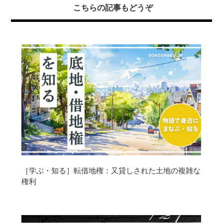
こちらの記事もどうぞ
［学ぶ・知る］転借地権：又貸しされた土地の複雑な
権利