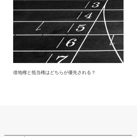
借地権と抵当権はどちらが優先される？