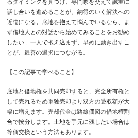
るタイミングを見つけ、専門家を交えて誠実に
話し合いを進めることが、納得のいく解決への
近道になる。底地を抱えて悩んでいるなら、ま
ず借地人との対話から始めてみることをお勧め
したい。一人で抱え込まず、早めに動き出すこ
とが、最善の選択につながる。
【この記事で学べること】
底地と借地権を共同売却すると、完全所有権と
して売れるため単独売却より双方の受取額が大
幅に増えます。売却代金は路線価図の借地権割
合で按分します。土地を手元に残したい場合は
等価交換という方法もあります。