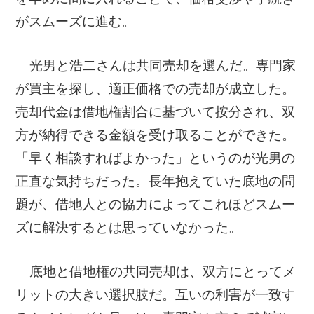
がスムーズに進む。
光男と浩二さんは共同売却を選んだ。専門家
が買主を探し、適正価格での売却が成立した。
売却代金は借地権割合に基づいて按分され、双
方が納得できる金額を受け取ることができた。
「早く相談すればよかった」というのが光男の
正直な気持ちだった。長年抱えていた底地の問
題が、借地人との協力によってこれほどスムー
ズに解決するとは思っていなかった。
底地と借地権の共同売却は、双方にとってメ
リットの大きい選択肢だ。互いの利害が一致す