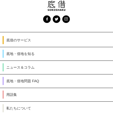
底借のサービス
底地・借地を知る
ニュース＆コラム
底地・借地問題 FAQ
用語集
私たちについて