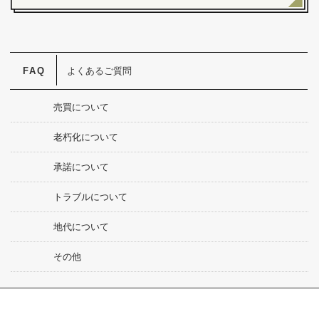
よくあるご質問
売買について
老朽化について
承諾について
トラブルについて
地代について
その他