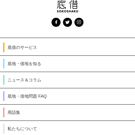
底借のサービス
底地・借地を知る
ニュース＆コラム
底地・借地問題 FAQ
用語集
私たちについて