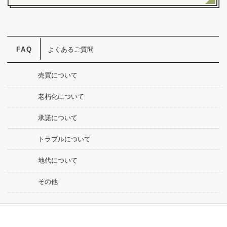
よくあるご質問
売買について
老朽化について
承諾について
トラブルについて
地代について
その他