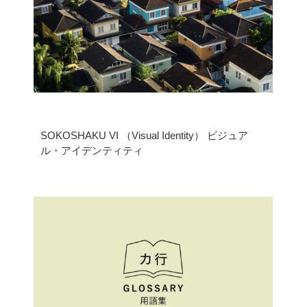
底地・借地問題 FAQ
用語集
SOKOSHAKU VI （Visual Identity） ビジュア
私たちについて
ル・アイデンティティ