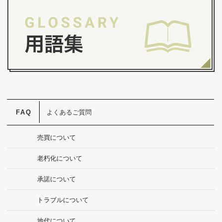
よくあるご質問
売買について
老朽化について
承諾について
トラブルについて
地代について