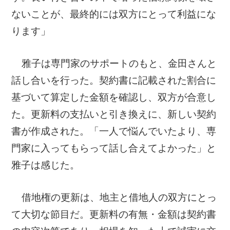
ないことが、最終的には双方にとって利益にな
ります」
雅子は専門家のサポートのもと、金田さんと
話し合いを行った。契約書に記載された割合に
基づいて算定した金額を確認し、双方が合意し
た。更新料の支払いと引き換えに、新しい契約
書が作成された。「一人で悩んでいたより、専
門家に入ってもらって話し合えてよかった」と
雅子は感じた。
借地権の更新は、地主と借地人の双方にとっ
て大切な節目だ。更新料の有無・金額は契約書