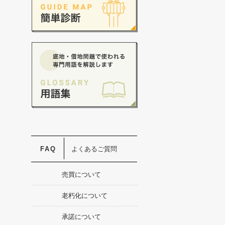
よくあるご質問
売買について
老朽化について
承諾について