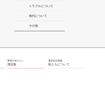
トラブルについて
地代について
その他
用語集
私たちについて