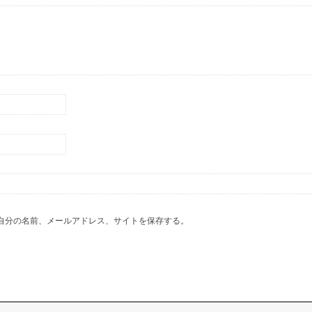
自分の名前、メールアドレス、サイトを保存する。