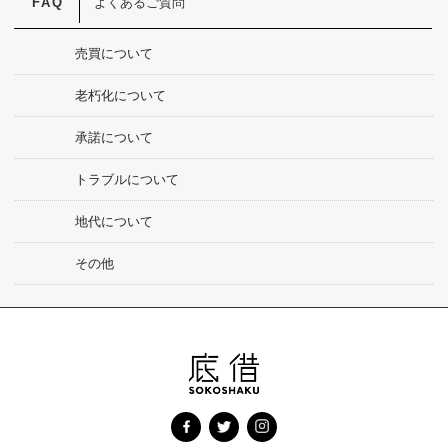
よくあるご質問
売買について
老朽化について
承諾について
トラブルについて
地代について
その他