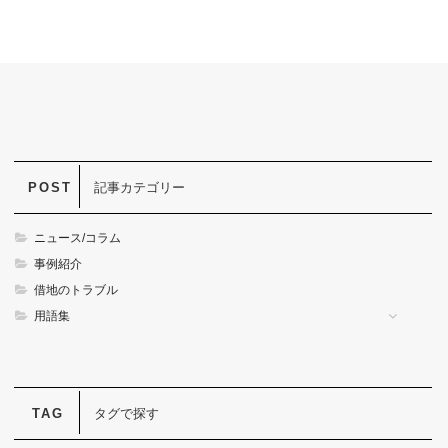
記事カテゴリー
ニュース/コラム
事例紹介
借地のトラブル
用語集
タグで探す