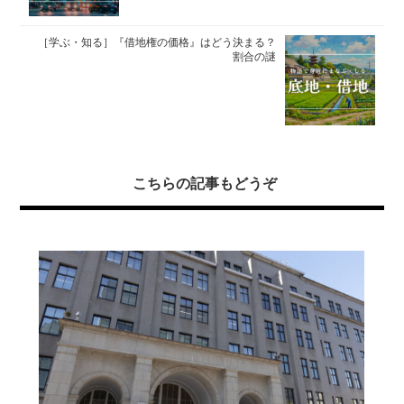
［学ぶ・知る］『借地権の価格』はどう決まる？
割合の謎
こちらの記事もどうぞ