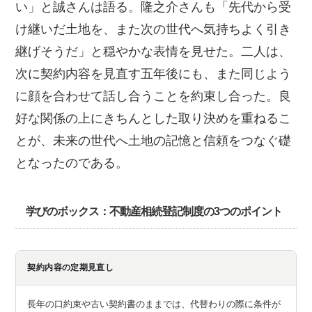
い」と誠さんは語る。隆之介さんも「先代から受
け継いだ土地を、また次の世代へ気持ちよく引き
継げそうだ」と穏やかな表情を見せた。二人は、
次に契約内容を見直す五年後にも、また同じよう
に顔を合わせて話し合うことを約束し合った。良
好な関係の上にきちんとした取り決めを重ねるこ
とが、未来の世代へ土地の記憶と信頼をつなぐ礎
となったのである。
学びのボックス：不動産相続登記制度の3つのポイント
契約内容の定期見直し
長年の口約束や古い契約書のままでは、代替わりの際に条件が