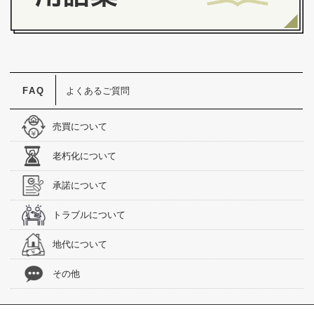
よくあるご質問
売買について
老朽化について
承諾について
トラブルについて
地代について
その他